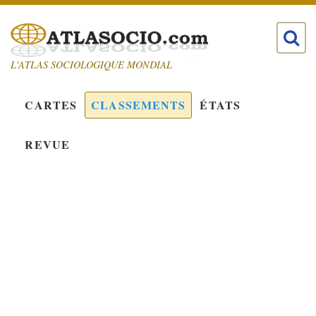
L'ATLAS SOCIOLOGIQUE MONDIAL
CARTES
CLASSEMENTS
ÉTATS
REVUE