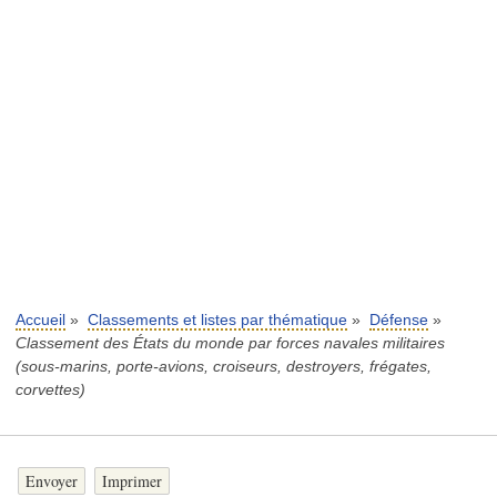
Accueil
»
Classements et listes par thématique
»
Défense
»
Classement des États du monde par forces navales militaires
(sous-marins, porte-avions, croiseurs, destroyers, frégates,
corvettes)
Envoyer
Imprimer