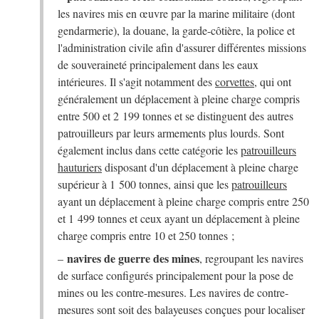
les navires mis en œuvre par la marine militaire (dont
gendarmerie), la douane, la garde-côtière, la police et
l'administration civile afin d'assurer différentes missions
de souveraineté principalement dans les eaux
intérieures. Il s'agit notamment des
corvettes
, qui ont
généralement un déplacement à pleine charge compris
entre 500 et 2 199 tonnes et se distinguent des autres
patrouilleurs par leurs armements plus lourds. Sont
également inclus dans cette catégorie les
patrouilleurs
hauturiers
disposant d'un déplacement à pleine charge
supérieur à 1 500 tonnes, ainsi que les
patrouilleurs
ayant un déplacement à pleine charge compris entre 250
et 1 499 tonnes et ceux ayant un déplacement à pleine
charge compris entre 10 et 250 tonnes ;
navires de guerre des mines
–
, regroupant les navires
de surface configurés principalement pour la pose de
mines ou les contre-mesures. Les navires de contre-
mesures sont soit des balayeuses conçues pour localiser