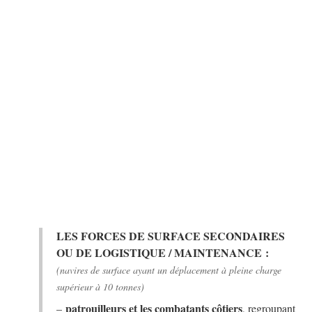
LES FORCES DE SURFACE SECONDAIRES
OU DE LOGISTIQUE / MAINTENANCE :
(navires de surface ayant un déplacement à pleine charge
supérieur à 10 tonnes)
patrouilleurs et les combatants côtiers
–
, regroupant