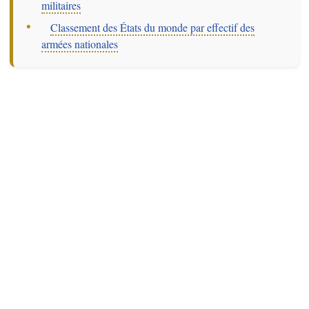
militaires
–
Classement des États du monde par effectif des
armées nationales