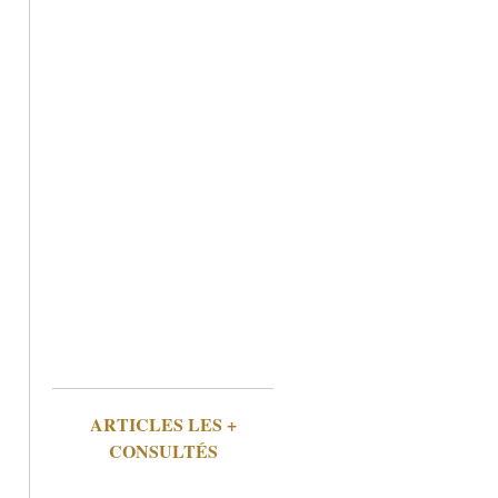
ARTICLES LES +
CONSULTÉS