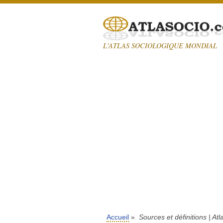
L'ATLAS SOCIOLOGIQUE MONDIAL
Accueil
»
Sources et définitions | At