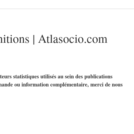
nitions | Atlasocio.com
teurs statistiques utilisés au sein des publications
mande ou information complémentaire, merci de nous