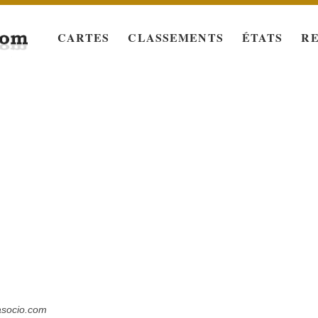
CARTES
CLASSEMENTS
ÉTATS
R
lasocio.com