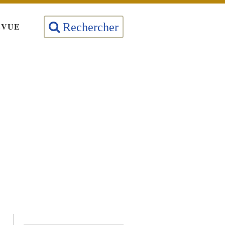
EVUE
Rechercher