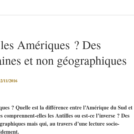
 les Amériques ? Des
aines et non géographiques
/11/2016
ues ? Quelle est la différence entre l’Amérique du Sud et
 comprennent-elles les Antilles ou est-ce l’inverse ? Des
graphiques mais qui, au travers d’une lecture socio-
pidement.