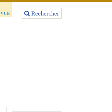
EVUE
Rechercher