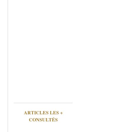
ARTICLES LES +
CONSULTÉS