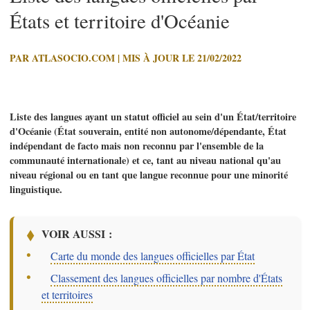
États et territoire d'Océanie
PAR ATLASOCIO.COM | MIS À JOUR LE 21/02/2022
Liste des langues ayant un statut officiel au sein d'un État/territoire
d'Océanie (État souverain, entité non autonome/dépendante, État
indépendant de facto mais non reconnu par l'ensemble de la
communauté internationale) et ce, tant au niveau national qu'au
niveau régional ou en tant que langue reconnue pour une minorité
linguistique.
VOIR AUSSI :
–
Carte du monde des langues officielles par État
–
Classement des langues officielles par nombre d'États
et territoires