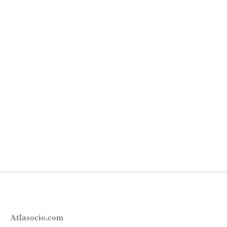
Atlasocio.com