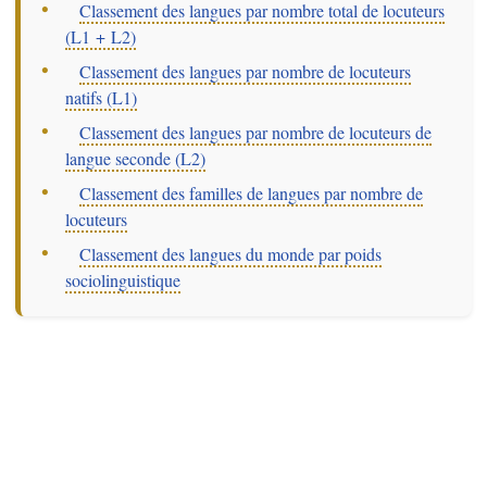
–
Classement des langues par nombre total de locuteurs
(L1 + L2)
–
Classement des langues par nombre de locuteurs
natifs (L1)
–
Classement des langues par nombre de locuteurs de
langue seconde (L2)
–
Classement des familles de langues par nombre de
locuteurs
–
Classement des langues du monde par poids
sociolinguistique