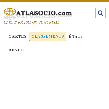
L'ATLAS SOCIOLOGIQUE MONDIAL
CARTES
CLASSEMENTS
ÉTATS
REVUE