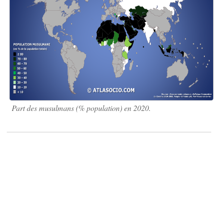
Part des musulmans (% population) en 2020.