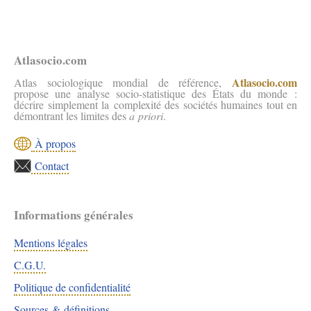
Atlasocio.com
Atlasocio.com
Atlas sociologique mondial de référence,
propose une analyse socio-statistique des États du monde :
décrire simplement la complexité des sociétés humaines tout en
démontrant les limites des
a priori
.
À propos
Contact
Informations générales
Mentions légales
C.G.U.
Politique de confidentialité
Sources & définitions