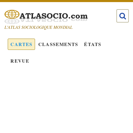
L'ATLAS SOCIOLOGIQUE MONDIAL
CARTES
CLASSEMENTS
ÉTATS
REVUE