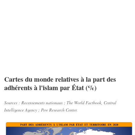
Cartes du monde relatives à la part des
adhérents à l'islam par État (%)
Sources : Recensements nationaux ; The World Factbook, Central
Intelligence Agency ; Pew Research Center.