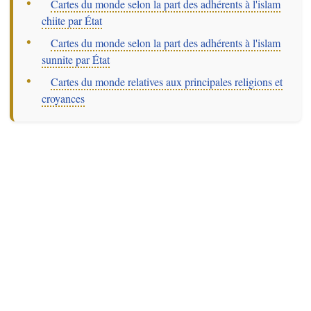
–
Cartes du monde selon la part des adhérents à l'islam
chiite par État
–
Cartes du monde selon la part des adhérents à l'islam
sunnite par État
–
Cartes du monde relatives aux principales religions et
croyances