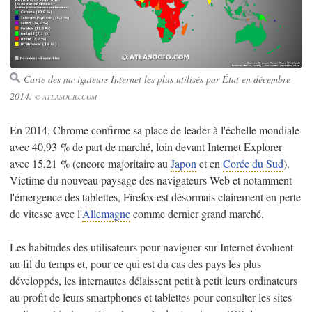
Carte des navigateurs Internet les plus utilisés par État en décembre
2014.
© ATLASOCIO.COM
En 2014, Chrome confirme sa place de leader à l'échelle mondiale
avec 40,93 % de part de marché, loin devant Internet Explorer
avec 15,21 % (encore majoritaire au
Japon
et en
Corée du Sud
).
Victime du nouveau paysage des navigateurs Web et notamment
l'émergence des tablettes, Firefox est désormais clairement en perte
de vitesse avec l'
Allemagne
comme dernier grand marché.
Les habitudes des utilisateurs pour naviguer sur Internet évoluent
au fil du temps et, pour ce qui est du cas des pays les plus
développés, les internautes délaissent petit à petit leurs ordinateurs
au profit de leurs smartphones et tablettes pour consulter les sites