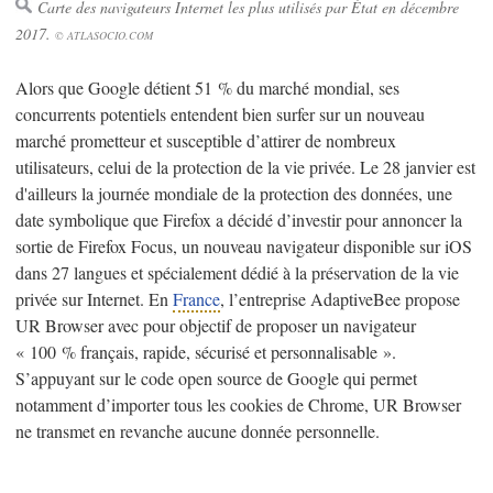
Carte des navigateurs Internet les plus utilisés par État en décembre
2017.
© ATLASOCIO.COM
Alors que Google détient 51 % du marché mondial, ses
concurrents potentiels entendent bien surfer sur un nouveau
marché prometteur et susceptible d’attirer de nombreux
utilisateurs, celui de la protection de la vie privée. Le 28 janvier est
d'ailleurs la journée mondiale de la protection des données, une
date symbolique que Firefox a décidé d’investir pour annoncer la
sortie de Firefox Focus, un nouveau navigateur disponible sur iOS
dans 27 langues et spécialement dédié à la préservation de la vie
privée sur Internet. En
France
, l’entreprise AdaptiveBee propose
UR Browser avec pour objectif de proposer un navigateur
« 100 % français, rapide, sécurisé et personnalisable ».
S’appuyant sur le code open source de Google qui permet
notamment d’importer tous les cookies de Chrome, UR Browser
ne transmet en revanche aucune donnée personnelle.