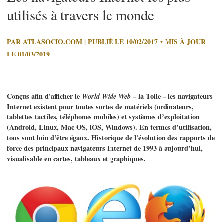
utilisés à travers le monde
PAR ATLASOCIO.COM | PUBLIÉ LE 10/02/2017 • MIS À JOUR
LE 01/03/2019
Conçus afin d'afficher le
World Wide Web
– la Toile – les navigateurs
Internet existent pour toutes sortes de matériels (ordinateurs,
tablettes tactiles, téléphones mobiles) et systèmes d’exploitation
(Android, Linux, Mac OS, iOS, Windows). En termes d’utilisation,
tous sont loin d’être égaux. Historique de l'évolution des rapports de
force des principaux navigateurs Internet de 1993 à aujourd’hui,
visualisable en cartes, tableaux et graphiques.