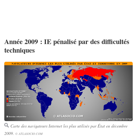
Année 2009 : IE pénalisé par des difficultés
techniques
Carte des navigateurs Internet les plus utilisés par État en décembre
2009.
© ATLASOCIO.COM