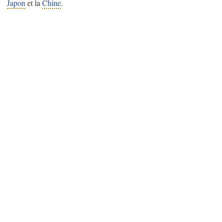
Japon
et la
Chine
.