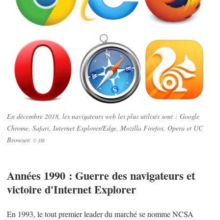
En décembre 2018, les navigateurs web les plus utilisés sont : Google
Chrome, Safari, Internet Explorer/Edge, Mozilla Firefox, Opera et UC
Browser.
© DR
Années 1990 : Guerre des navigateurs et
victoire d'Internet Explorer
En 1993, le tout premier leader du marché se nomme NCSA