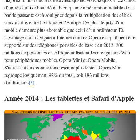
d’un réseau fixe haut débit, bien qu'une amélioration notable de la
bande passante est à souligner depuis la multiplication des câbles
sous-marins entre l’Afrique et l’Europe. De plus, le prix d'un
mobile demeure plus abordable que celui d’un ordinateur. Et,
l'avantage d'un navigateur Internet comme Opera est qu'il peut être
supporté sur des téléphones portables de base : en 2012, 200
millions de personnes en Afrique utilisaient les navigateurs Web
pour périphériques mobiles Opera Mini et Opera Mobile.
S'adressant aux connexions réseaux plus lentes, Opera Mini
regroupe logiquement 92% du total, soit 183 millions
d'utilisateurs
[5]
.
Année 2014 : Les tablettes et Safari d'Apple