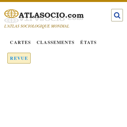
L'ATLAS SOCIOLOGIQUE MONDIAL
CARTES
CLASSEMENTS
ÉTATS
REVUE