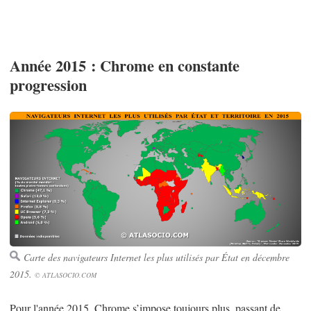
Année 2015 : Chrome en constante
progression
Carte des navigateurs Internet les plus utilisés par État en décembre
2015.
© ATLASOCIO.COM
Pour l'année 2015, Chrome s’impose toujours plus, passant de