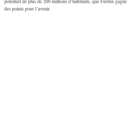
potentiel de plus de 200 millions d’habitants, que Firefox gagne
des points pour l’avenir.