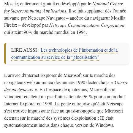
Mosaic, entièrement gratuit et développé par le
National Center
for Supercomputing Applications
. Il se fait supplanter dès l’année
suivante par Netscape Navigator – ancêtre du navigateur Mozilla
Firefox – développé par
Netscape Communications Corporation
qui atteint 90% du marché mondial en 1994.
LIRE AUSSI :
Les technologies de l’information et de la
communication au service de la “glocalisation”
L’arrivée d'Internet Explorer de Microsoft sur le marché des
navigateurs web au milieu des années 1990 déclenche la
« Guerre
des navigateurs »
. En l’espace de quatre ans, Microsoft sort
vainqueur et atteint un pic d’utilisation de 96 % pour son produit
Internet Explorer en 1998. La petite entreprise qu’était Netscape
s'est trouvée impuissante face au quasi-monopole que Microsoft
détenait sur le marché des systèmes d'exploitation : IE était
systématiquement inclus dans chaque version de Windows.