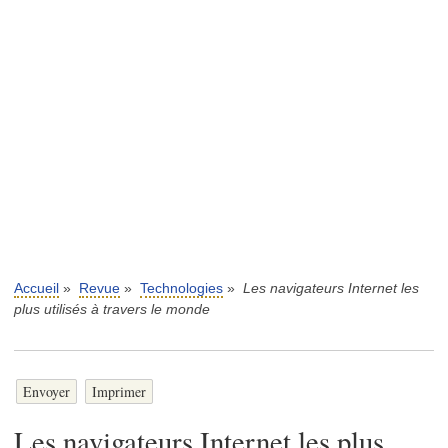
Accueil
»
Revue
»
Technologies
»
Les navigateurs Internet les
plus utilisés à travers le monde
Envoyer
Imprimer
Les navigateurs Internet les plus