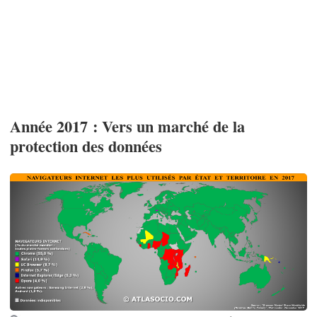
Année 2017 : Vers un marché de la
protection des données