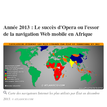
Année 2013 : Le succès d'Opera ou l'essor
de la navigation Web mobile en Afrique
Carte des navigateurs Internet les plus utilisés par État en décembre
2013.
© ATLASOCIO.COM