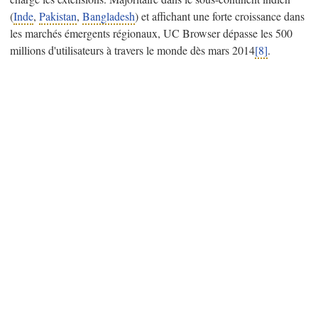
(
Inde
,
Pakistan
,
Bangladesh
) et affichant une forte croissance dans
les marchés émergents régionaux, UC Browser dépasse les 500
millions d'utilisateurs à travers le monde dès mars 2014
[8]
.