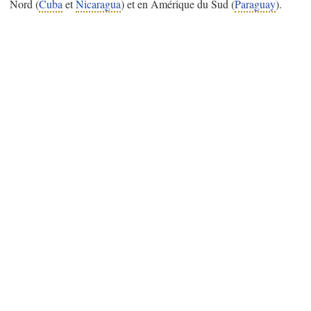
Nord (
Cuba
et
Nicaragua
) et en Amérique du Sud (
Paraguay
).