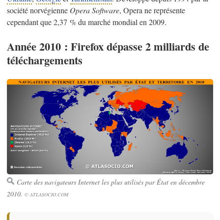
société norvégienne
Opera Software
, Opera ne représente
cependant que 2,37 % du marché mondial en 2009.
Année 2010 : Firefox dépasse 2 milliards de
téléchargements
Carte des navigateurs Internet les plus utilisés par État en décembre
2010.
© ATLASOCIO.COM