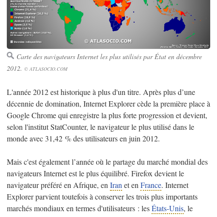
Carte des navigateurs Internet les plus utilisés par État en décembre
2012.
© ATLASOCIO.COM
L'année 2012 est historique à plus d'un titre. Après plus d’une
décennie de domination, Internet Explorer cède la première place à
Google Chrome qui enregistre la plus forte progression et devient,
selon l'institut StatCounter, le navigateur le plus utilisé dans le
monde avec 31,42 % des utilisateurs en juin 2012.
Mais c'est également l’année où le partage du marché mondial des
navigateurs Internet est le plus équilibré. Firefox devient le
navigateur préféré en Afrique, en
Iran
et en
France
. Internet
Explorer parvient toutefois à conserver les trois plus importants
marchés mondiaux en termes d'utilisateurs : les
États-Unis
, le