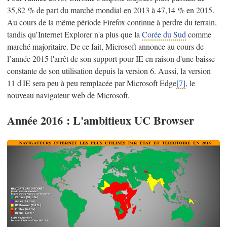
35,82 % de part du marché mondial en 2013 à 47,14 % en 2015.
Au cours de la même période Firefox continue à perdre du terrain,
tandis qu’Internet Explorer n'a plus que la
Corée du Sud
comme
marché majoritaire. De ce fait, Microsoft annonce au cours de
l’année 2015 l'arrêt de son support pour IE en raison d'une baisse
constante de son utilisation depuis la version 6. Aussi, la version
11 d'IE sera peu à peu remplacée par Microsoft Edge
[7]
, le
nouveau navigateur web de Microsoft.
Année 2016 : L'ambitieux UC Browser