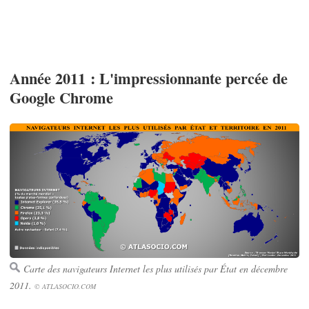
Année 2011 : L'impressionnante percée de
Google Chrome
Carte des navigateurs Internet les plus utilisés par État en décembre
2011.
© ATLASOCIO.COM