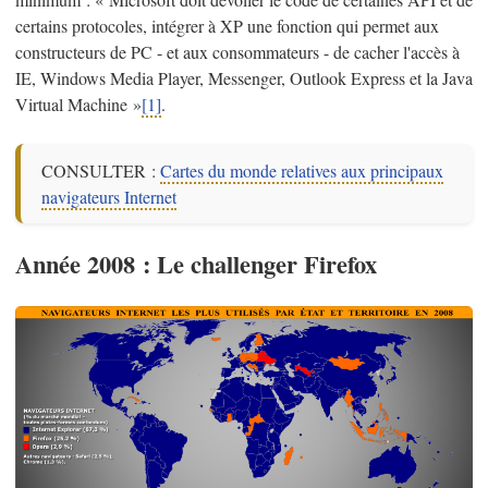
certains protocoles, intégrer à XP une fonction qui permet aux
constructeurs de PC - et aux consommateurs - de cacher l'accès à
IE, Windows Media Player, Messenger, Outlook Express et la Java
Virtual Machine »
[1]
.
CONSULTER :
Cartes du monde relatives aux principaux
navigateurs Internet
Année 2008 : Le challenger Firefox