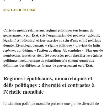
© ATLASOCIO.COM
Carte du monde relative aux régimes politiques (ou formes de
gouvernement) par État, soit l'organisation des pouvoirs (exécutif,
législatif et judiciaire) et leur exercice au sein d'une entité politique
donnée. Étymologiquement, « régime politique » provient du latin
regimen
, qui désigne « l'action de diriger/de conduire ». Bien que de
nombreuses tentatives aient été proposées pour classifier les régimes
politiques, aucun consensus scientifique n’a émergé quant aux
définitions des différentes formes de gouvernement ou d’État.
Régimes républicains, monarchiques et
défis politiques : diversité et contrastes à
l'échelle mondiale
La situation politique mondiale présente une grande diversité de