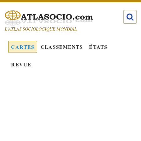
L'ATLAS SOCIOLOGIQUE MONDIAL
CARTES
CLASSEMENTS
ÉTATS
REVUE