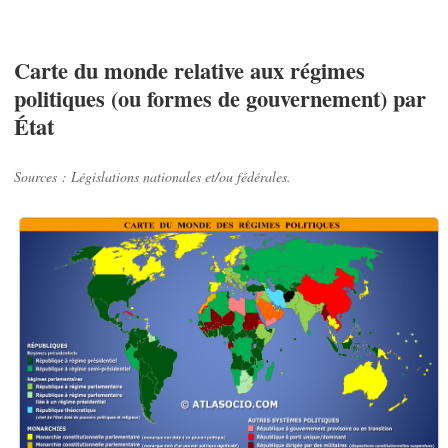
Carte du monde relative aux régimes
politiques (ou formes de gouvernement) par
État
Sources : Législations nationales et/ou fédérales.