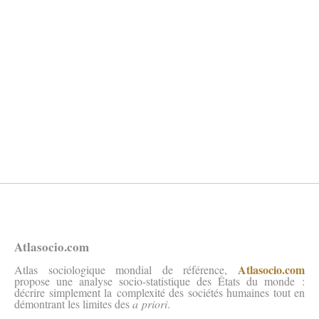
Atlasocio.com
Atlasocio.com
Atlas sociologique mondial de référence,
propose une analyse socio-statistique des États du monde :
décrire simplement la complexité des sociétés humaines tout en
démontrant les limites des
a priori
.