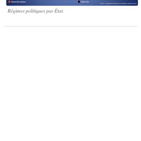
Régimes politiques par État.