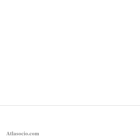
Atlasocio.com