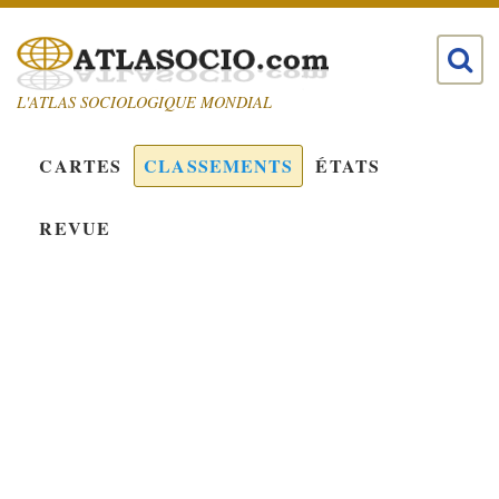
L'ATLAS SOCIOLOGIQUE MONDIAL
CARTES
CLASSEMENTS
ÉTATS
REVUE