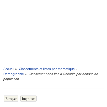
Accueil
»
Classements et listes par thématique
»
Démographie
»
Classement des îles d'Océanie par densité de
population
Envoyer
Imprimer