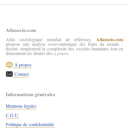
Atlasocio.com
Atlasocio.com
Atlas sociologique mondial de référence,
propose une analyse socio-statistique des États du monde :
décrire simplement la complexité des sociétés humaines tout en
démontrant les limites des
a priori
.
À propos
Contact
Informations générales
Mentions légales
C.G.U.
Politique de confidentialité