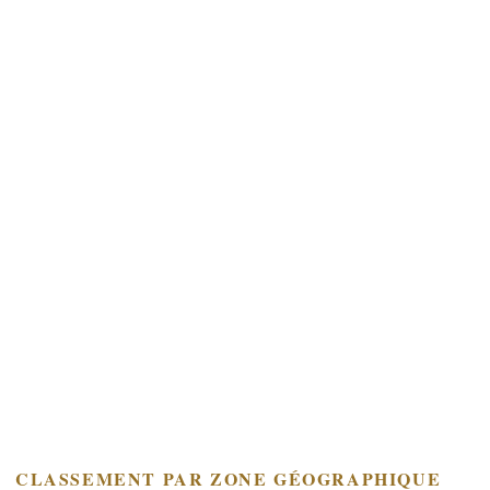
CLASSEMENT PAR ZONE GÉOGRAPHIQUE