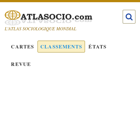
L'ATLAS SOCIOLOGIQUE MONDIAL
CARTES
CLASSEMENTS
ÉTATS
REVUE