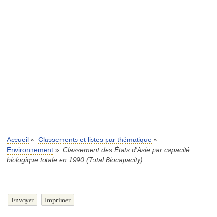
Accueil
»
Classements et listes par thématique
»
Environnement
»
Classement des États d'Asie par capacité
biologique totale en 1990 (Total Biocapacity)
Envoyer
Imprimer