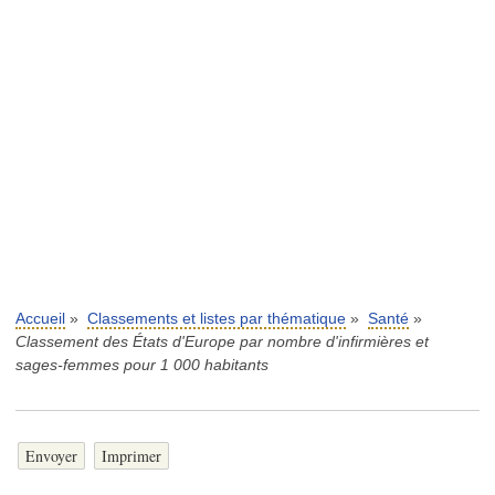
Accueil
»
Classements et listes par thématique
»
Santé
»
Classement des États d'Europe par nombre d'infirmières et
sages-femmes pour 1 000 habitants
Envoyer
Imprimer