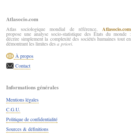
Atlasocio.com
Atlasocio.com
Atlas sociologique mondial de référence,
propose une analyse socio-statistique des États du monde :
décrire simplement la complexité des sociétés humaines tout en
démontrant les limites des
a priori
.
À propos
Contact
Informations générales
Mentions légales
C.G.U.
Politique de confidentialité
Sources & définitions