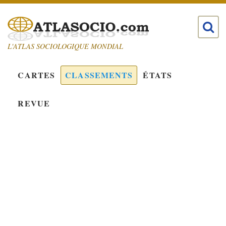
L'ATLAS SOCIOLOGIQUE MONDIAL
CARTES
CLASSEMENTS
ÉTATS
REVUE