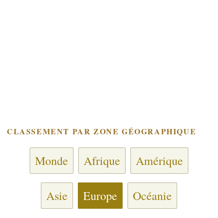
CLASSEMENT PAR ZONE GÉOGRAPHIQUE
Monde
Afrique
Amérique
Asie
Europe
Océanie