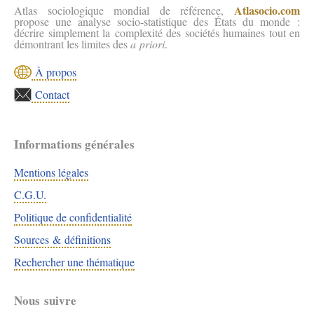
Atlasocio.com
Atlas sociologique mondial de référence,
propose une analyse socio-statistique des États du monde :
décrire simplement la complexité des sociétés humaines tout en
démontrant les limites des
a priori
.
À propos
Contact
Informations générales
Mentions légales
C.G.U.
Politique de confidentialité
Sources & définitions
Rechercher une thématique
Nous suivre