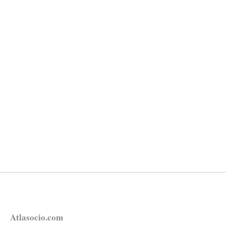
Atlasocio.com