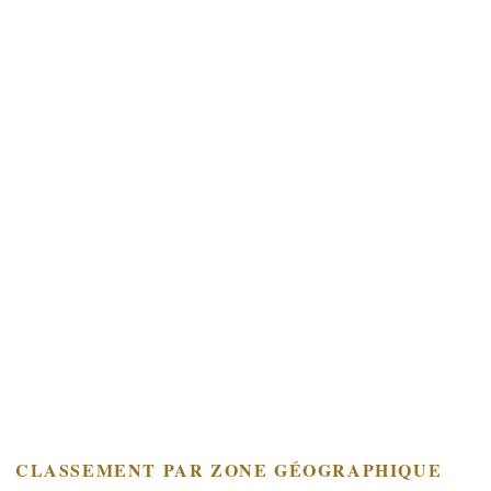
CLASSEMENT PAR ZONE GÉOGRAPHIQUE