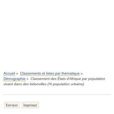
Accueil
»
Classements et listes par thématique
»
Démographie
»
Classement des États d'Afrique par population
vivant dans des bidonvilles (% population urbaine)
Envoyer
Imprimer