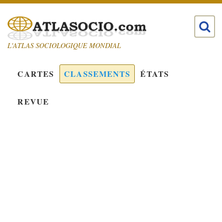
L'ATLAS SOCIOLOGIQUE MONDIAL
CARTES
CLASSEMENTS
ÉTATS
REVUE