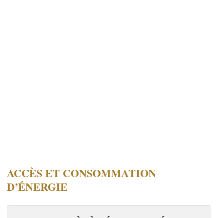
ACCÈS ET CONSOMMATION
D’ÉNERGIE