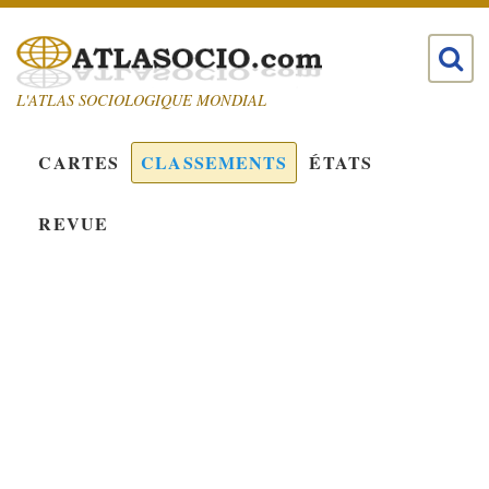
L'ATLAS SOCIOLOGIQUE MONDIAL
CARTES
CLASSEMENTS
ÉTATS
REVUE