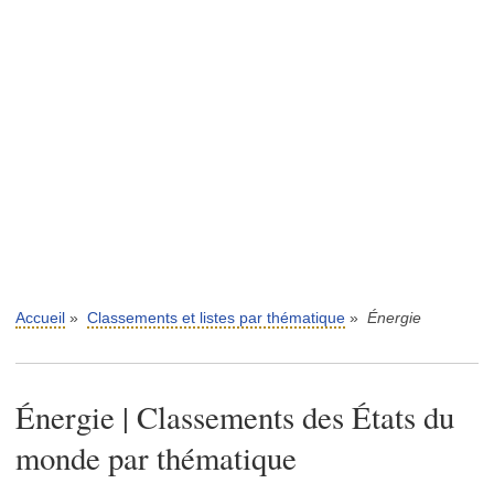
Accueil
»
Classements et listes par thématique
»
Énergie
Énergie | Classements des États du
monde par thématique