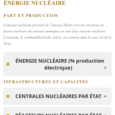
ÉNERGIE NUCLÉAIRE
PART ET PRODUCTION
L'énergie nucléaire provient de l’énergie libérée lors des réactions de
fission nucléaire des noyaux atomiques au sein d'un réacteur nucléaire.
L'uranium, le combustible fossile utilisé, est contenu dans le sous-sol de la
Terre.
ÉNERGIE NUCLÉAIRE
(% production
électrique)
INFRASTRUCTURES ET CAPACITÉS
CENTRALES NUCLÉAIRES PAR ÉTAT