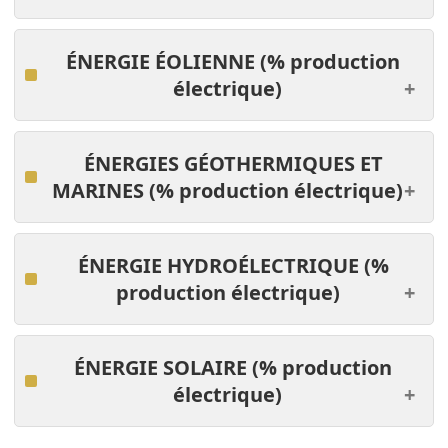
ÉNERGIE ÉOLIENNE
(% production
électrique)
ÉNERGIES GÉOTHERMIQUES ET
MARINES
(% production électrique)
ÉNERGIE HYDROÉLECTRIQUE
(%
production électrique)
ÉNERGIE SOLAIRE
(% production
électrique)