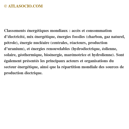
© ATLASOCIO.COM
Classements énergétiques mondiaux : accès et consommation
d’électricité, mix énergétique, énergies fossiles (charbon, gaz naturel,
pétrole), énergie nucléaire (centrales, réacteurs, production
d’uranium), et énergies renouvelables (hydroélectrique, éolienne,
solaire, géothermique, bioénergie, marémotrice et hydrolienne). Sont
également présentés les principaux acteurs et organisations du
secteur énergétique, ainsi que la répartition mondiale des sources de
production électrique.