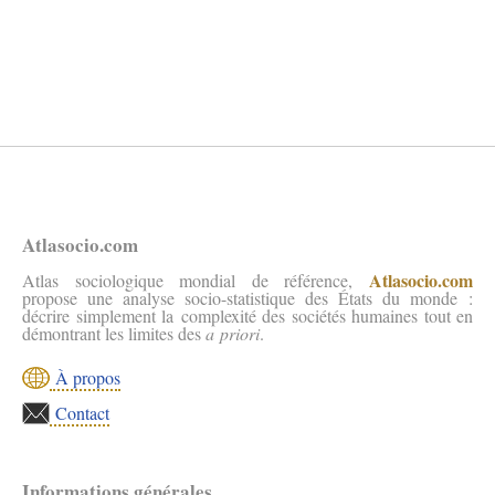
Atlasocio.com
Atlasocio.com
Atlas sociologique mondial de référence,
propose une analyse socio-statistique des États du monde :
décrire simplement la complexité des sociétés humaines tout en
démontrant les limites des
a priori
.
À propos
Contact
Informations générales